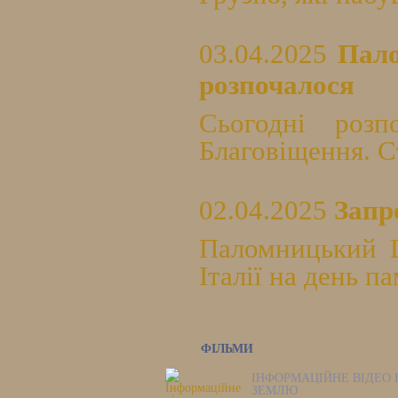
03.04.2025
Пало
розпочалося
Сьогодні роз
Благовіщення. Ст
02.04.2025
Запр
Паломницький Ц
Італії на день п
ФІЛЬМИ
ІНФОРМАЦІЙНЕ ВІДЕО 
ЗЕМЛЮ