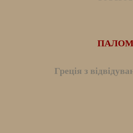
ПАЛОМ
Греція з відвідува