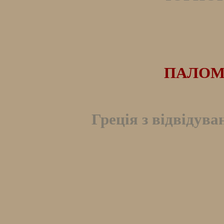
ПАЛОМ
Греція з відвідува