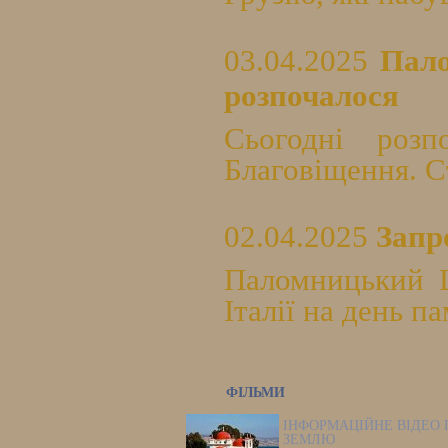
03.04.2025
Пало
розпочалося
Сьогодні роз
Благовіщення. Ст
02.04.2025
Запр
Паломницький Ц
Італії на день п
ФІЛЬМИ
ІНФОРМАЦІЙНЕ ВІДЕО 
ЗЕМЛЮ