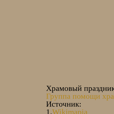
Храмовый праздник 
Группа помощи хра
Источник:
1.
Wikimapia