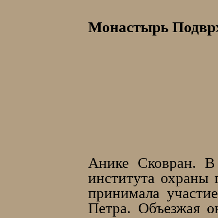
Монастырь Подвр
Анике Сковран. В
института охраны 
принимала участие
Петра. Объезжая о