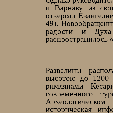
и Варнаву из сво
отвергли Евангелие
49). Новообращенн
радости и Духа
распространилось «
Развалины распол
высотою до 1200 
римлянами Кесар
современного тур
Археологическом
историческая инф