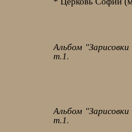
* Церковь Софии (
Альбом "Зарисовки 
т.1.
Альбом "Зарисовки 
т.1.